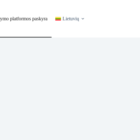
ymo platformos paskyra
Lietuvių