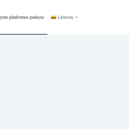
ymo platformos paskyra
Lietuvių