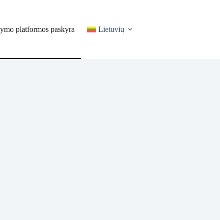
ymo platformos paskyra
Lietuvių